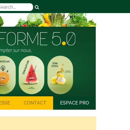
ESSE
CONTACT
ESPACE PRO