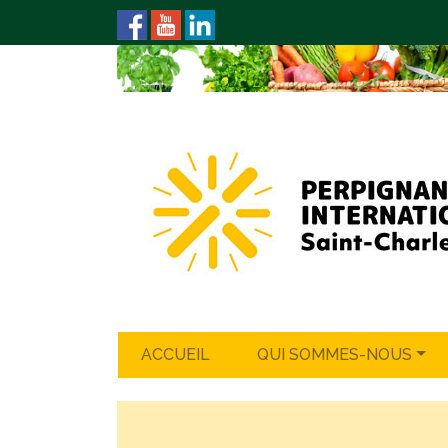
ACCUEIL
QUI SOMMES-NOUS