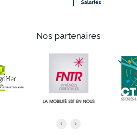
Salariés :
Nos partenaires