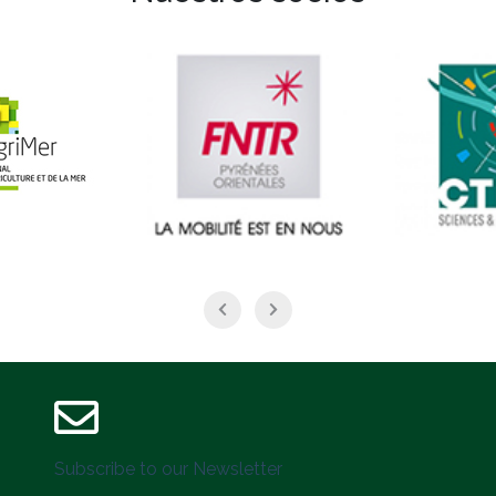
Subscribe to our Newsletter