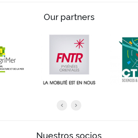
Our partners
Nuestros socios