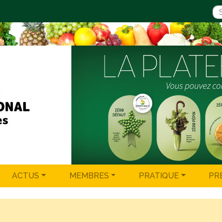
ACTUS
MEMBRES
PRATIQUE
PR