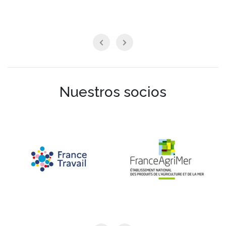
Nuestros socios