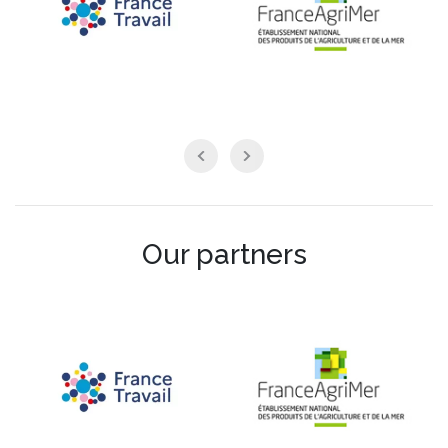
Our partners