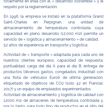
totalmente en línea con el « desarrollo sostenible » y el
respeto por la reglamentación.
En 1996, la empresa se instaló en la plataforma Grand
Saint-Charles en Perpignan, una unidad de
almacenamiento de temperatura controlada, cuya
capacidad en pleno desarrollo (12,000 m2) permite un
servicio de « logística y almacenamiento » de calidad.
52 años de experiencia en transporte y logística:
Actividad de « transporte » adaptada para cada uno de
nuestros clientes europeos, capacidad de respuesta,
puntualidad, carga del día A para el día B, entrega de
productos (diversos gastos, congelados, industrial) con
una flota de vehículos Euro6 de última generación,
etiquetado de objetivos de CO2 (solo 42 en Francia).
2017) y un equipo de empleados experimentados.
Actividad de almacenamiento y logística de calidad con
12000 m2 de almacenes de temperatura controlada y,
por lo tanto, para todo tipo de productos en el sitio del