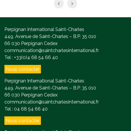
Perpignan International Saint-Charles
449, Avenue de Saint-Charles – B.P. 35 010
66 030 Perpignan Cedex
communication@saintcharlesinternational.fr
Tel : +33(0)4 68 54 66 40
Nous contacter
Perpignan International Saint-Charles
449, Avenue de Saint-Charles – B.P. 35 010
66 030 Perpignan Cedex
communication@saintcharlesinternational.fr
Tel : 04 68 54 66 40
Nous contacter