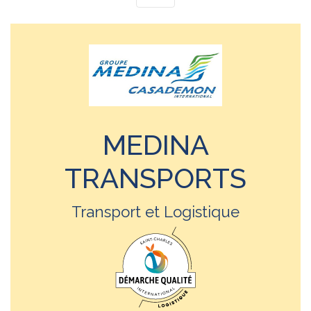
MEDINA
TRANSPORTS
Transport et Logistique