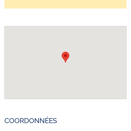
COORDONNÉES