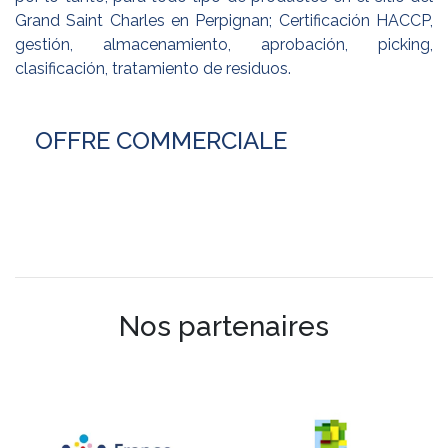
Grand Saint Charles en Perpignan; Certificación HACCP,
gestión, almacenamiento, aprobación, picking,
clasificación, tratamiento de residuos.
OFFRE COMMERCIALE
Nos partenaires