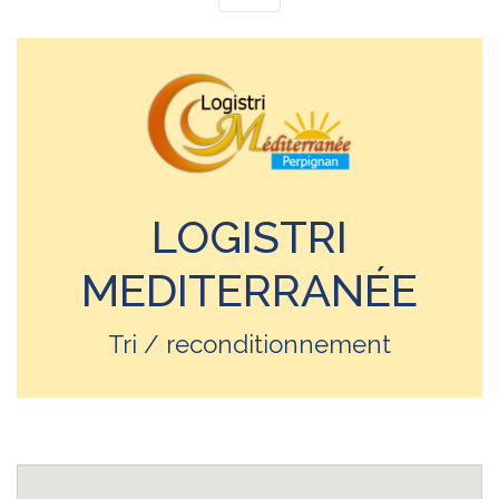
LOGISTRI
MEDITERRANÉE
Tri / reconditionnement