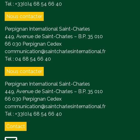
Tel : +33(0)4 68 54 66 40
Nous contacter
Perpignan International Saint-Charles
449, Avenue de Saint-Charles – B.P. 35 010
66 030 Perpignan Cedex
communication@saintcharlesinternational.fr
Tel : 04 68 54 66 40
Nous contacter
Perpignan International Saint-Charles
449, Avenue de Saint-Charles – B.P. 35 010
66 030 Perpignan Cedex
communication@saintcharlesinternational.fr
Tel : +33(0)4 68 54 66 40
Contact