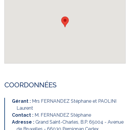
COORDONNÉES
Gérant :
Mrs FERNANDEZ Stéphane et PAOLINI
Laurent
Contact :
M. FERNANDEZ Stéphane
Adresse :
Grand Saint-Charles, B.P. 65004 - Avenue
de Bruxelles - 66030 Perpignan Cedex