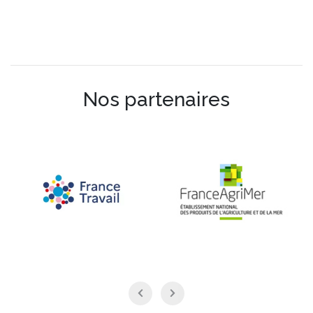
Nos partenaires