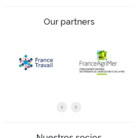
Our partners
Nuestros socios