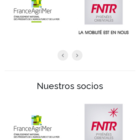
Nuestros socios