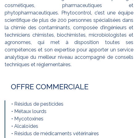
cosmétiques, pharmaceutiques et
phytopharmaceutiques. Phytocontrol, c’est une équipe
scientifique de plus de 200 personnes spécialisées dans
la chimie des contaminants, composée d’ingénieurs et
techniciens chimistes, biochimistes, microbiologistes et
agronomes, qui met à disposition toutes ses
compétences et son expertise pour apporter un service
analytique du meilleur niveau accompagné de conseils
techniques et réglementaires.
OFFRE COMMERCIALE
• Résidus de pesticides
• Métaux lourds
• Mycotoxines
• Alcaloïdes
• Résidus de médicaments vétérinaires