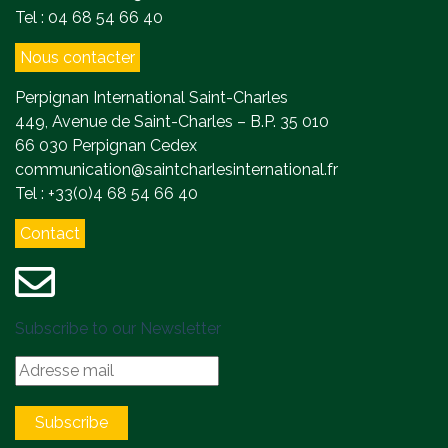
Tel : 04 68 54 66 40
Nous contacter
Perpignan International Saint-Charles
449, Avenue de Saint-Charles – B.P. 35 010
66 030 Perpignan Cedex
communication@saintcharlesinternational.fr
Tel : +33(0)4 68 54 66 40
Contact
Subscribe to our Newsletter
Subscribe