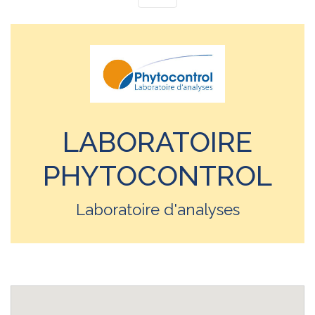
LABORATOIRE
PHYTOCONTROL
Laboratoire d'analyses