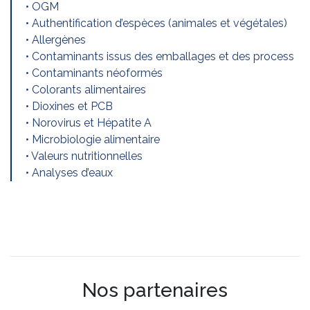
• OGM
• Authentification d’espèces (animales et végétales)
• Allergènes
• Contaminants issus des emballages et des process
• Contaminants néoformés
• Colorants alimentaires
• Dioxines et PCB
• Norovirus et Hépatite A
• Microbiologie alimentaire
• Valeurs nutritionnelles
• Analyses d’eaux
Nos partenaires