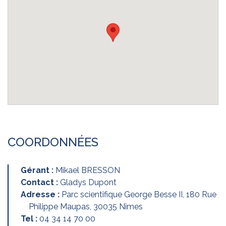
COORDONNÉES
Gérant :
Mikael BRESSON
Contact :
Gladys Dupont
Adresse :
Parc scientifique George Besse II, 180 Rue
Philippe Maupas, 30035 Nîmes
Tel :
04 34 14 70 00