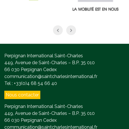
Perpignan International Saint-Charles
449, Avenue de Saint-Charles – B.P. 35 010
66 030 Perpignan Cedex
communication@saintcharlesinternational.fr
Tel : +33(0)4 68 54 66 40
Nous contacter
Perpignan International Saint-Charles
449, Avenue de Saint-Charles – B.P. 35 010
66 030 Perpignan Cedex
communication@saintcharlesinternational.fr