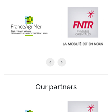
Our partners