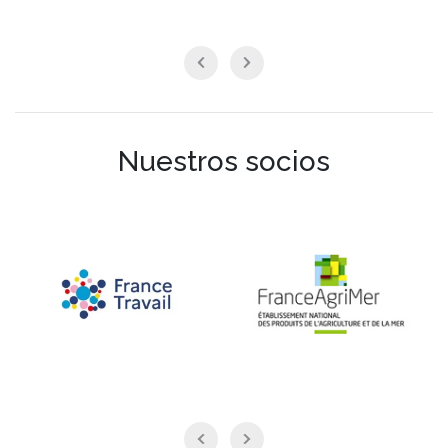
Nuestros socios