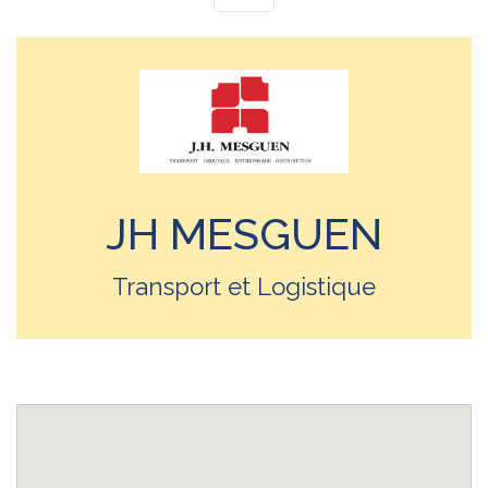
JH MESGUEN
Transport et Logistique