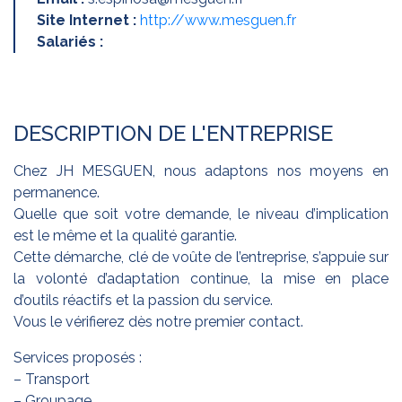
Site Internet :
http://www.mesguen.fr
Salariés :
DESCRIPTION DE L'ENTREPRISE
Chez JH MESGUEN, nous adaptons nos moyens en
permanence.
Quelle que soit votre demande, le niveau d’implication
est le même et la qualité garantie.
Cette démarche, clé de voûte de l’entreprise, s’appuie sur
la volonté d’adaptation continue, la mise en place
d’outils réactifs et la passion du service.
Vous le vérifierez dès notre premier contact.
Services proposés :
– Transport
– Groupage