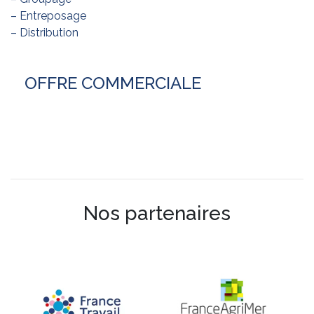
– Entreposage
– Distribution
OFFRE COMMERCIALE
Nos partenaires