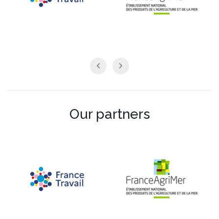
Our partners