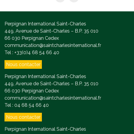
Perpignan International Saint-Charles
449, Avenue de Saint-Charles – B.P. 35 010
66 030 Perpignan Cedex
communication@saintcharlesinternational.fr
Tel : +33(0)4 68 54 66 40
Nous contacter
Perpignan International Saint-Charles
449, Avenue de Saint-Charles – B.P. 35 010
66 030 Perpignan Cedex
communication@saintcharlesinternational.fr
Tel : 04 68 54 66 40
Nous contacter
Perpignan International Saint-Charles