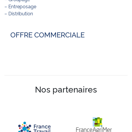
– Entreposage
– Distribution
OFFRE COMMERCIALE
Nos partenaires