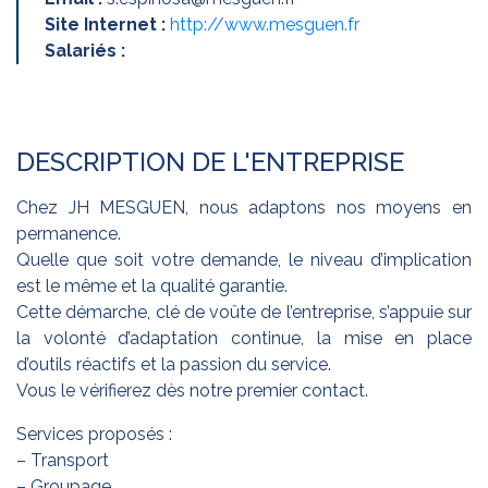
Site Internet :
http://www.mesguen.fr
Salariés :
DESCRIPTION DE L'ENTREPRISE
Chez JH MESGUEN, nous adaptons nos moyens en
permanence.
Quelle que soit votre demande, le niveau d’implication
est le même et la qualité garantie.
Cette démarche, clé de voûte de l’entreprise, s’appuie sur
la volonté d’adaptation continue, la mise en place
d’outils réactifs et la passion du service.
Vous le vérifierez dès notre premier contact.
Services proposés :
– Transport
– Groupage