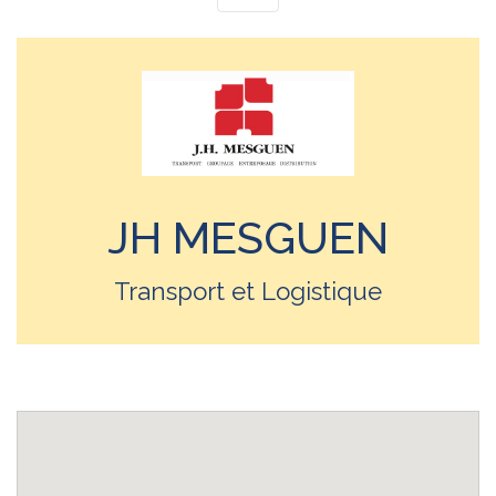
JH MESGUEN
Transport et Logistique