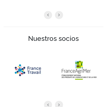
Nuestros socios