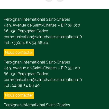
Perpignan International Saint-Charles
449, Avenue de Saint-Charles – B.P. 35 010
66 030 Perpignan Cedex
communication@saintcharlesinternational.fr
Tel : +33(0)4 68 54 66 40
Nous contacter
Perpignan International Saint-Charles
449, Avenue de Saint-Charles – B.P. 35 010
66 030 Perpignan Cedex
communication@saintcharlesinternational.fr
Tel : 04 68 54 66 40
Nous contacter
Perpignan International Saint-Charles