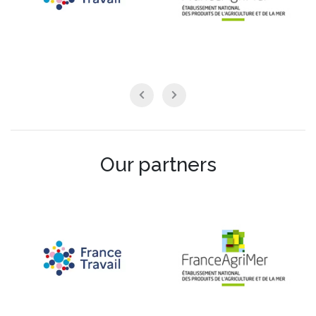
Our partners