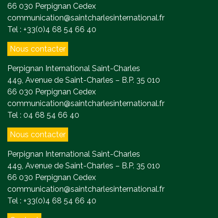
66 030 Perpignan Cedex
communication@saintcharlesinternational.fr
Tel : +33(0)4 68 54 66 40
Nous contacter
Perpignan International Saint-Charles
449, Avenue de Saint-Charles – B.P. 35 010
66 030 Perpignan Cedex
communication@saintcharlesinternational.fr
Tel : 04 68 54 66 40
Nous contacter
Perpignan International Saint-Charles
449, Avenue de Saint-Charles – B.P. 35 010
66 030 Perpignan Cedex
communication@saintcharlesinternational.fr
Tel : +33(0)4 68 54 66 40