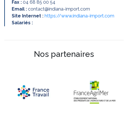
Fax :
04 68 85 00 54
Email :
contact@indiana-import.com
Site Internet :
https://www.indiana-import.com
Salariés :
Nos partenaires