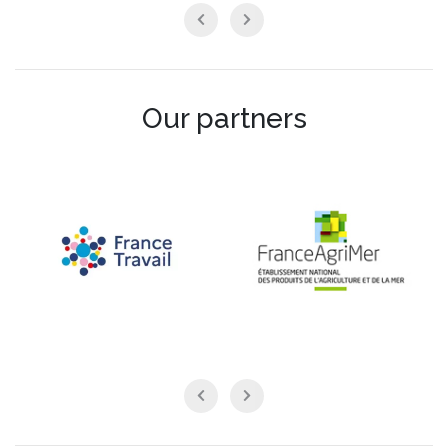
Our partners