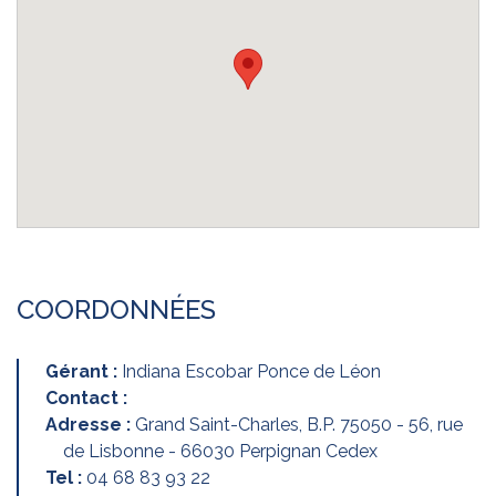
COORDONNÉES
Gérant :
Indiana Escobar Ponce de Léon
Contact :
Adresse :
Grand Saint-Charles, B.P. 75050 - 56, rue
de Lisbonne - 66030 Perpignan Cedex
Tel :
04 68 83 93 22