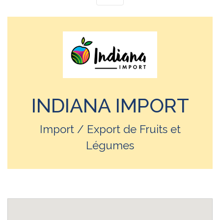
INDIANA IMPORT
Import / Export de Fruits et
Légumes