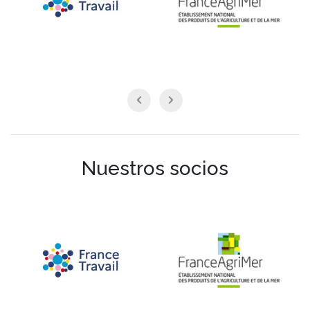
Nuestros socios