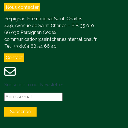
Nous contacter
Perpignan International Saint-Charles
449, Avenue de Saint-Charles – B.P. 35 010
66 030 Perpignan Cedex
communication@saintcharlesinternational.fr
Tel : +33(0)4 68 54 66 40
Contact
Subscribe to our Newsletter
Subscribe