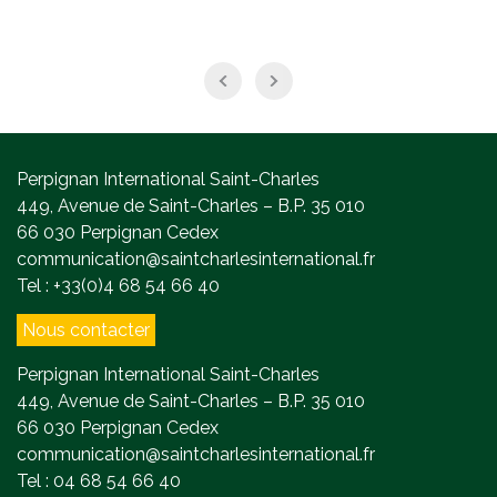
Perpignan International Saint-Charles
449, Avenue de Saint-Charles – B.P. 35 010
66 030 Perpignan Cedex
communication@saintcharlesinternational.fr
Tel : +33(0)4 68 54 66 40
Nous contacter
Perpignan International Saint-Charles
449, Avenue de Saint-Charles – B.P. 35 010
66 030 Perpignan Cedex
communication@saintcharlesinternational.fr
Tel : 04 68 54 66 40