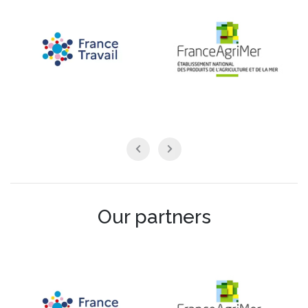
Our partners