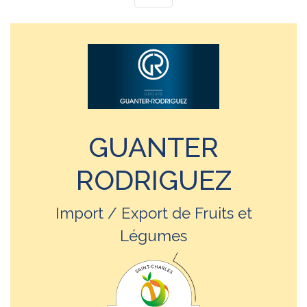
GUANTER
RODRIGUEZ
Import / Export de Fruits et
Légumes