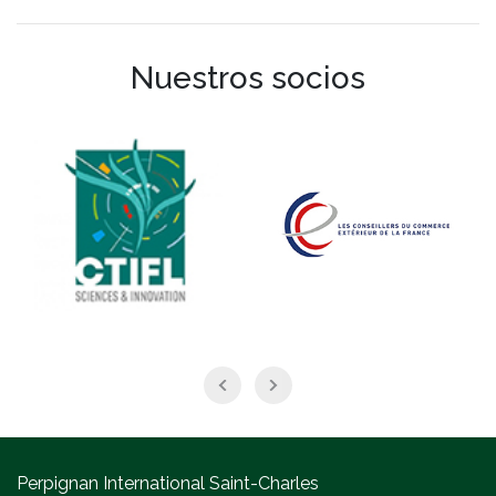
Nuestros socios
Perpignan International Saint-Charles