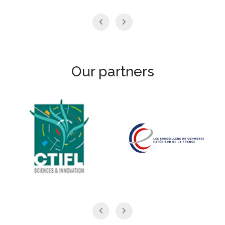
Our partners