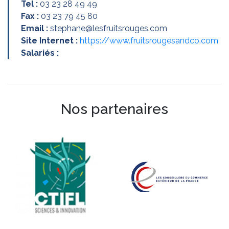
Tel :
03 23 28 49 49
Fax :
03 23 79 45 80
Email :
stephane@lesfruitsrouges.com
Site Internet :
https://www.fruitsrougesandco.com
Salariés :
Nos partenaires