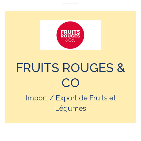
FRUITS ROUGES &
CO
Import / Export de Fruits et
Légumes