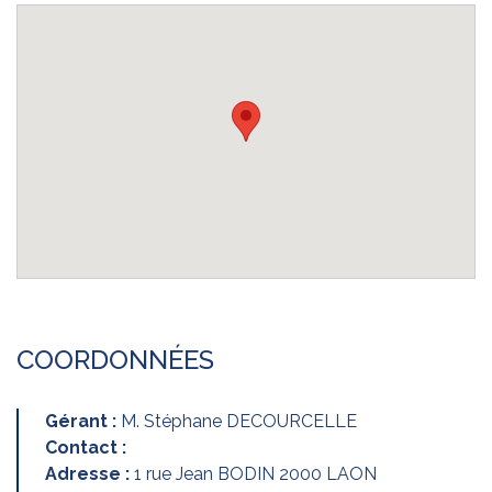
COORDONNÉES
Gérant :
M. Stéphane DECOURCELLE
Contact :
Adresse :
1 rue Jean BODIN 2000 LAON