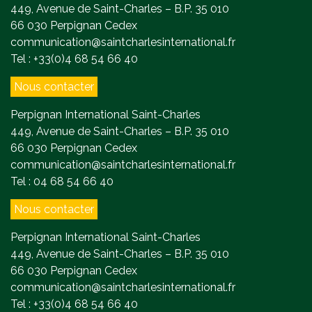
449, Avenue de Saint-Charles – B.P. 35 010
66 030 Perpignan Cedex
communication@saintcharlesinternational.fr
Tel : +33(0)4 68 54 66 40
Nous contacter
Perpignan International Saint-Charles
449, Avenue de Saint-Charles – B.P. 35 010
66 030 Perpignan Cedex
communication@saintcharlesinternational.fr
Tel : 04 68 54 66 40
Nous contacter
Perpignan International Saint-Charles
449, Avenue de Saint-Charles – B.P. 35 010
66 030 Perpignan Cedex
communication@saintcharlesinternational.fr
Tel : +33(0)4 68 54 66 40