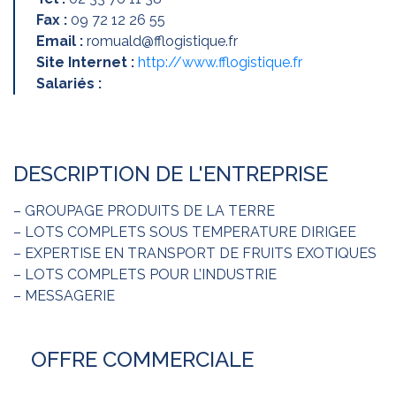
Fax :
09 72 12 26 55
Email :
romuald@fflogistique.fr
Site Internet :
http://www.fflogistique.fr
Salariés :
DESCRIPTION DE L'ENTREPRISE
– GROUPAGE PRODUITS DE LA TERRE
– LOTS COMPLETS SOUS TEMPERATURE DIRIGEE
– EXPERTISE EN TRANSPORT DE FRUITS EXOTIQUES
– LOTS COMPLETS POUR L’INDUSTRIE
– MESSAGERIE
OFFRE COMMERCIALE