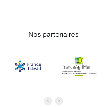
Nos partenaires