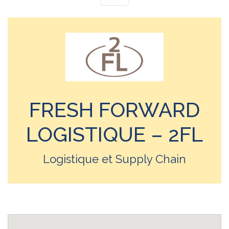
FRESH FORWARD
LOGISTIQUE – 2FL
Logistique et Supply Chain