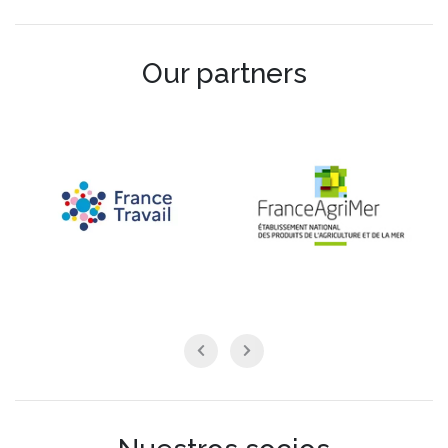
Our partners