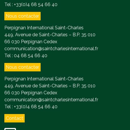
Tel : +33(0)4 68 54 66 40
Nous contacter
Perpignan International Saint-Charles
449, Avenue de Saint-Charles – B.P. 35 010
66 030 Perpignan Cedex
communication@saintcharlesinternational.fr
Tel : 04 68 54 66 40
Nous contacter
Perpignan International Saint-Charles
449, Avenue de Saint-Charles – B.P. 35 010
66 030 Perpignan Cedex
communication@saintcharlesinternational.fr
Tel : +33(0)4 68 54 66 40
Contact