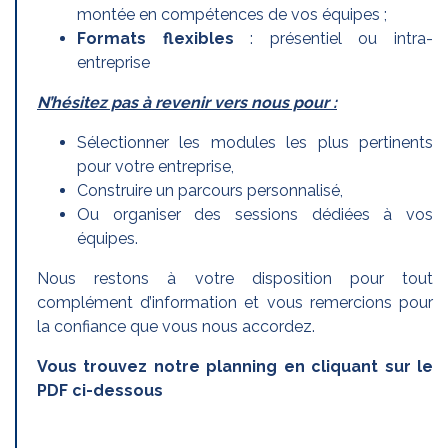
montée en compétences de vos équipes ;
Formats flexibles
: présentiel ou intra-
entreprise
N’hésitez pas à revenir vers nous pour :
Sélectionner les modules les plus pertinents
pour votre entreprise,
Construire un parcours personnalisé,
Ou organiser des sessions dédiées à vos
équipes.
Nous restons à votre disposition pour tout
complément d’information et vous remercions pour
la confiance que vous nous accordez.
Vous trouvez notre planning en cliquant sur le
PDF ci-dessous