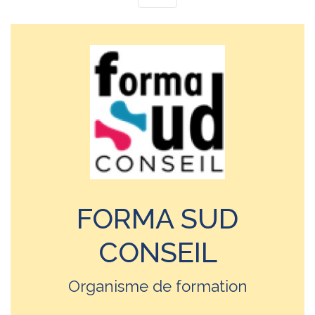
FORMA SUD
CONSEIL
Organisme de formation