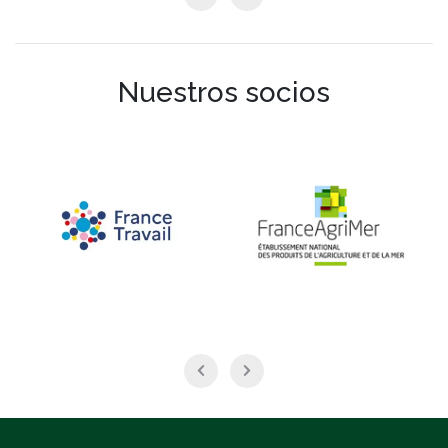
Nuestros socios