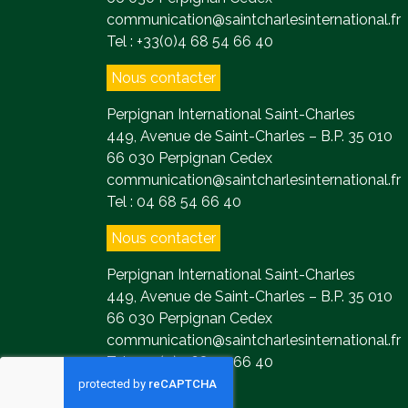
communication@saintcharlesinternational.fr
Tel : +33(0)4 68 54 66 40
Nous contacter
Perpignan International Saint-Charles
449, Avenue de Saint-Charles – B.P. 35 010
66 030 Perpignan Cedex
communication@saintcharlesinternational.fr
Tel : 04 68 54 66 40
Nous contacter
Perpignan International Saint-Charles
449, Avenue de Saint-Charles – B.P. 35 010
66 030 Perpignan Cedex
communication@saintcharlesinternational.fr
Tel : +33(0)4 68 54 66 40
Contact