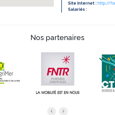
Site Internet :
http://f
Salariés :
Nos partenaires