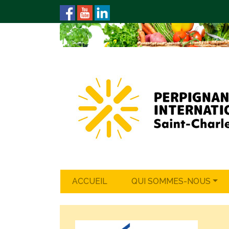
ACCUEIL
QUI SOMMES-NOUS