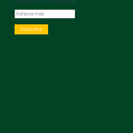
Subscribe to our Newsletter
Subscribe