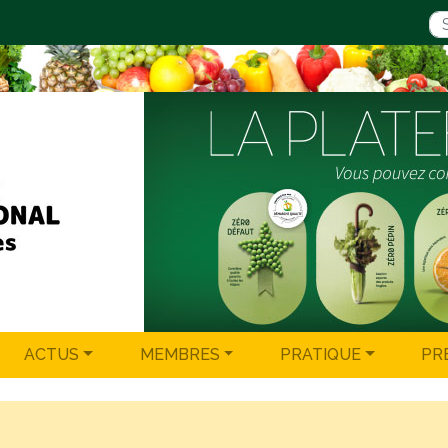
ACTUS
MEMBRES
PRATIQUE
PR