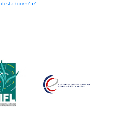
ontestad.com/fr/