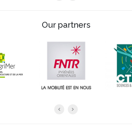
Our partners