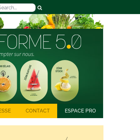
ESSE
CONTACT
ESPACE PRO