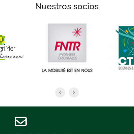
Nuestros socios