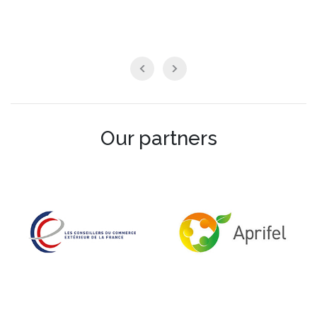
Our partners