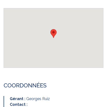
COORDONNÉES
Gérant :
Georges Ruiz
Contact :