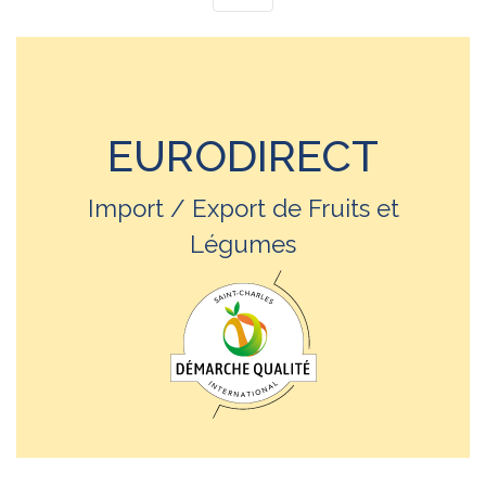
EURODIRECT
Import / Export de Fruits et
Légumes