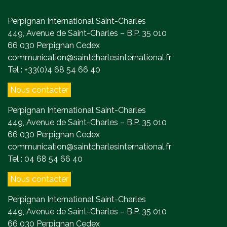
Perpignan International Saint-Charles
449, Avenue de Saint-Charles – B.P. 35 010
66 030 Perpignan Cedex
communication@saintcharlesinternational.fr
Tel : +33(0)4 68 54 66 40
Nous contacter
Perpignan International Saint-Charles
449, Avenue de Saint-Charles – B.P. 35 010
66 030 Perpignan Cedex
communication@saintcharlesinternational.fr
Tel : 04 68 54 66 40
Nous contacter
Perpignan International Saint-Charles
449, Avenue de Saint-Charles – B.P. 35 010
66 030 Perpignan Cedex