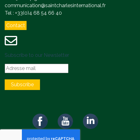
communication@saintcharlesinternational.fr
Tel : +33(0)4 68 54 66 40
Contact
Subscribe to our Newsletter
Subscribe