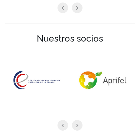
Nuestros socios