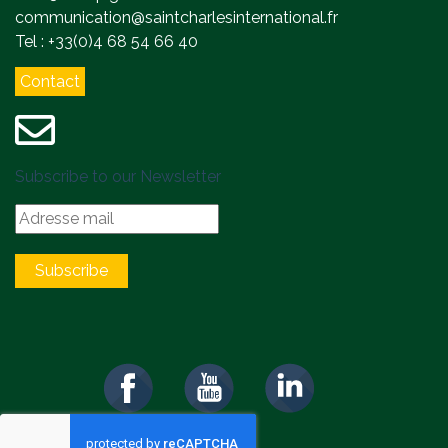
communication@saintcharlesinternational.fr
Tel : +33(0)4 68 54 66 40
Contact
Subscribe to our Newsletter
Subscribe