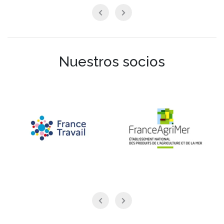
Nuestros socios