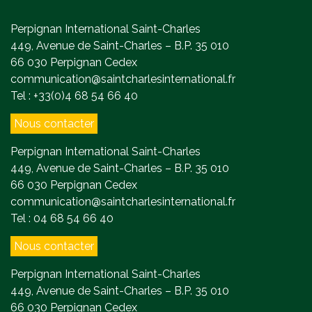
Perpignan International Saint-Charles
449, Avenue de Saint-Charles – B.P. 35 010
66 030 Perpignan Cedex
communication@saintcharlesinternational.fr
Tel : +33(0)4 68 54 66 40
Nous contacter
Perpignan International Saint-Charles
449, Avenue de Saint-Charles – B.P. 35 010
66 030 Perpignan Cedex
communication@saintcharlesinternational.fr
Tel : 04 68 54 66 40
Nous contacter
Perpignan International Saint-Charles
449, Avenue de Saint-Charles – B.P. 35 010
66 030 Perpignan Cedex