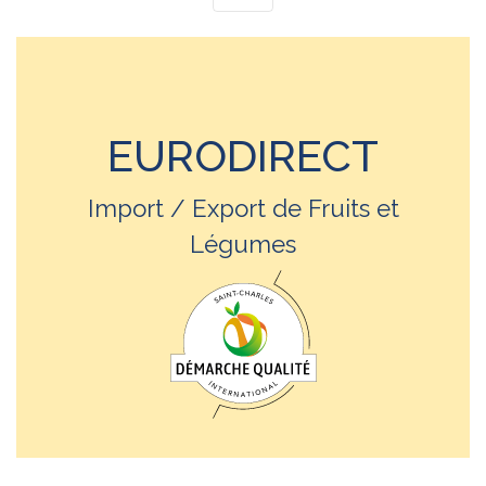
EURODIRECT
Import / Export de Fruits et
Légumes