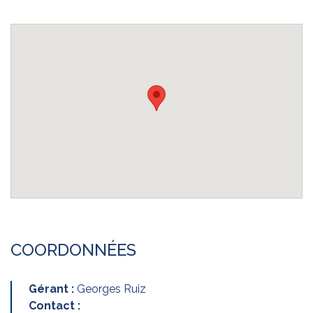
COORDONNÉES
Gérant :
Georges Ruiz
Contact :