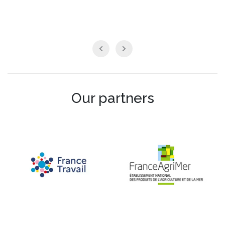
Our partners