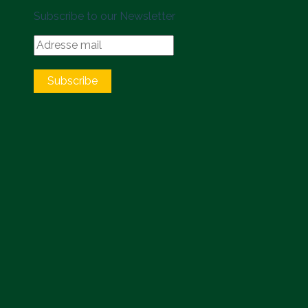
Subscribe to our Newsletter
Subscribe