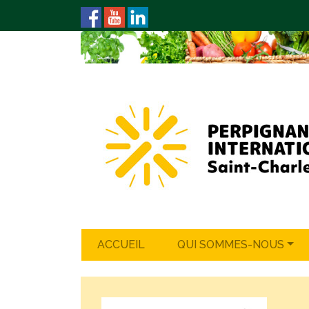
ACCUEIL
QUI SOMMES-NOUS