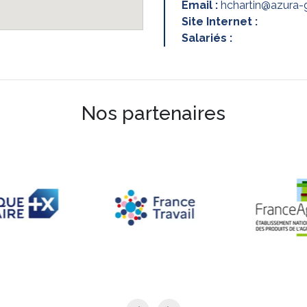
Email :
hchartin@azura
Site Internet :
Salariés :
Nos partenaires