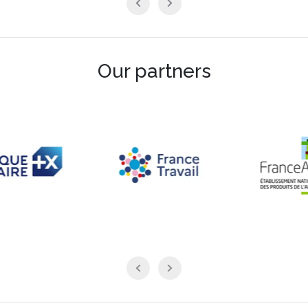
Our partners