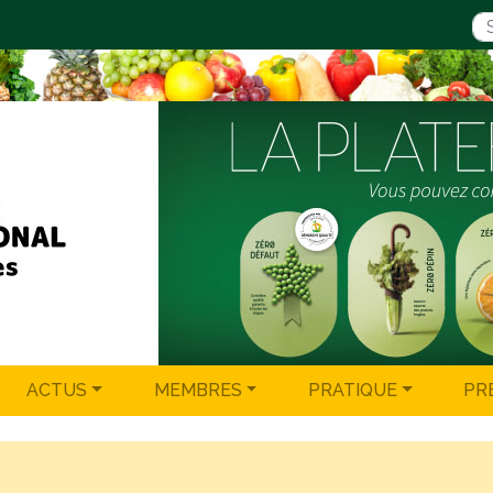
ACTUS
MEMBRES
PRATIQUE
PR