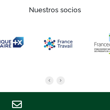
Nuestros socios