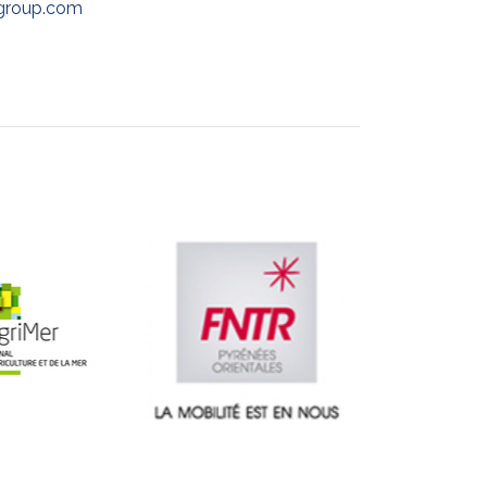
-group.com