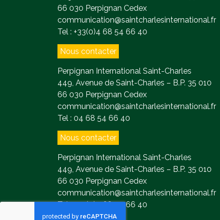
66 030 Perpignan Cedex
communication@saintcharlesinternational.fr
Tel : +33(0)4 68 54 66 40
Nous contacter
Perpignan International Saint-Charles
449, Avenue de Saint-Charles – B.P. 35 010
66 030 Perpignan Cedex
communication@saintcharlesinternational.fr
Tel : 04 68 54 66 40
Nous contacter
Perpignan International Saint-Charles
449, Avenue de Saint-Charles – B.P. 35 010
66 030 Perpignan Cedex
communication@saintcharlesinternational.fr
Tel : +33(0)4 68 54 66 40