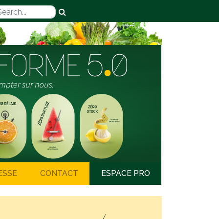
ESSE
CONTACT
ESPACE PRO