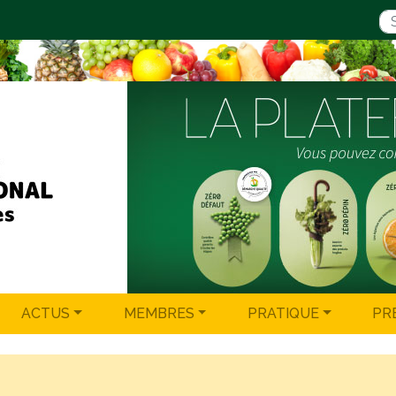
ACTUS
MEMBRES
PRATIQUE
PR