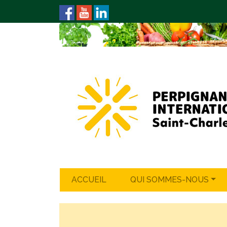
ACCUEIL
QUI SOMMES-NOUS