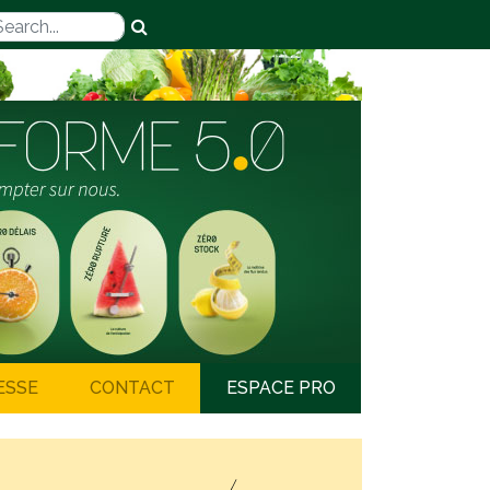
ESSE
CONTACT
ESPACE PRO