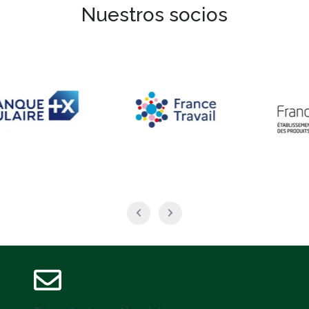
Nuestros socios