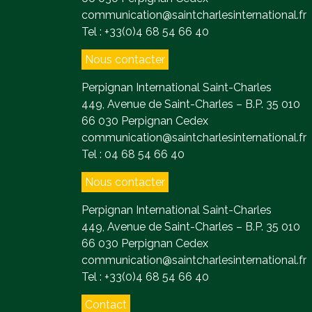
communication@saintcharlesinternational.fr
Tel : +33(0)4 68 54 66 40
Nous contacter
Perpignan International Saint-Charles
449, Avenue de Saint-Charles – B.P. 35 010
66 030 Perpignan Cedex
communication@saintcharlesinternational.fr
Tel : 04 68 54 66 40
Nous contacter
Perpignan International Saint-Charles
449, Avenue de Saint-Charles – B.P. 35 010
66 030 Perpignan Cedex
communication@saintcharlesinternational.fr
Tel : +33(0)4 68 54 66 40
Contact