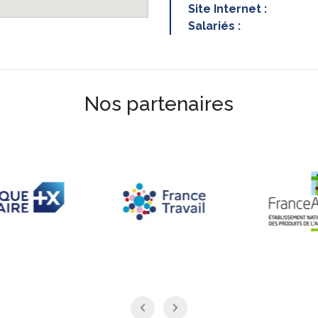
Site Internet :
Salariés :
Nos partenaires