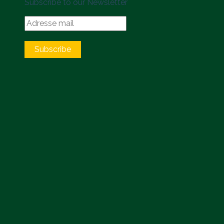
Subscribe to our Newsletter
Subscribe