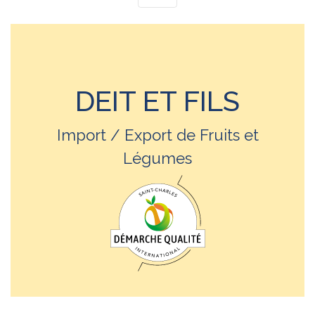
DEIT ET FILS
Import / Export de Fruits et
Légumes