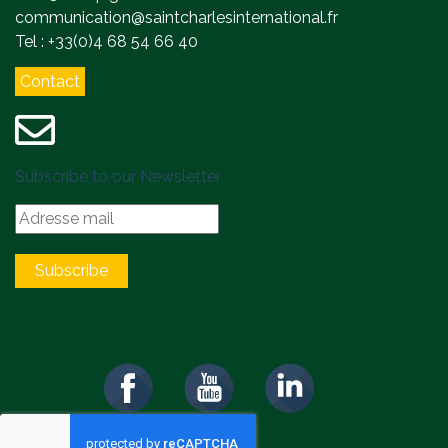
communication@saintcharlesinternational.fr
Tel : +33(0)4 68 54 66 40
Contact
Subscribe to our Newsletter
Subscribe