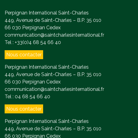
Perpignan International Saint-Charles
449, Avenue de Saint-Charles – B.P. 35 010
66 030 Perpignan Cedex
communication@saintcharlesinternational.fr
Tel : +33(0)4 68 54 66 40
Nous contacter
Perpignan International Saint-Charles
449, Avenue de Saint-Charles – B.P. 35 010
66 030 Perpignan Cedex
communication@saintcharlesinternational.fr
Tel : 04 68 54 66 40
Nous contacter
Perpignan International Saint-Charles
449, Avenue de Saint-Charles – B.P. 35 010
66 030 Perpignan Cedex