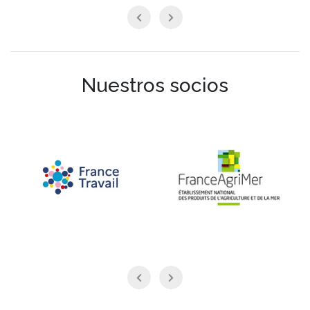
Nuestros socios