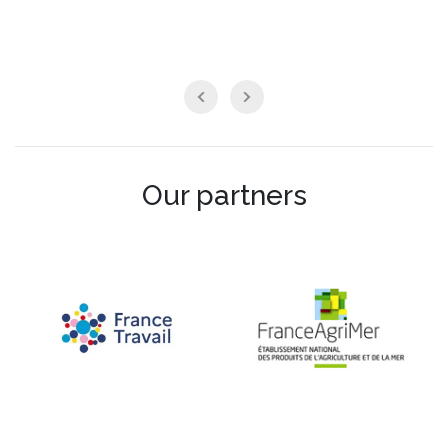
Our partners