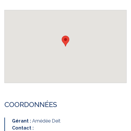
COORDONNÉES
Gérant :
Amédée Deit
Contact :