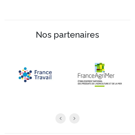
Nos partenaires