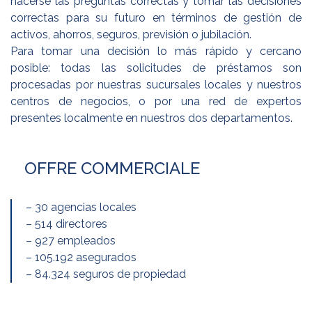
hacerse las preguntas correctas y tomar las decisiones
correctas para su futuro en términos de gestión de
activos, ahorros, seguros, previsión o jubilación.
Para tomar una decisión lo más rápido y cercano
posible: todas las solicitudes de préstamos son
procesadas por nuestras sucursales locales y nuestros
centros de negocios, o por una red de expertos
presentes localmente en nuestros dos departamentos.
OFFRE COMMERCIALE
– 30 agencias locales
– 514 directores
– 927 empleados
– 105.192 asegurados
– 84.324 seguros de propiedad