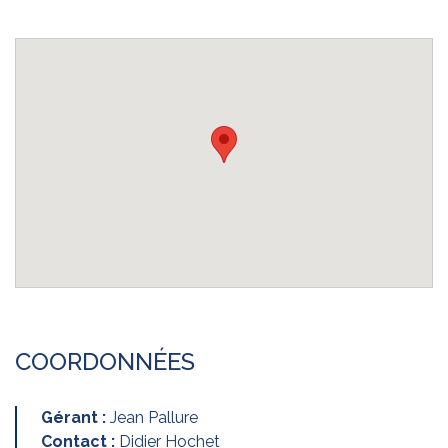
COORDONNÉES
Gérant :
Jean Pallure
Contact :
Didier Hochet