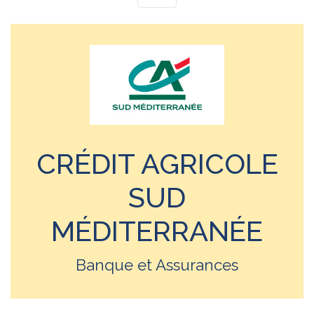
CRÉDIT AGRICOLE
SUD
MÉDITERRANÉE
Banque et Assurances