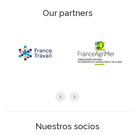
Our partners
Nuestros socios