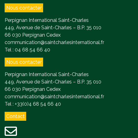
Nous contacter
Perpignan International Saint-Charles
449, Avenue de Saint-Charles – B.P. 35 010
66 030 Perpignan Cedex
communication@saintcharlesinternational.fr
Tel : 04 68 54 66 40
Nous contacter
Perpignan International Saint-Charles
449, Avenue de Saint-Charles – B.P. 35 010
66 030 Perpignan Cedex
communication@saintcharlesinternational.fr
Tel : +33(0)4 68 54 66 40
Contact