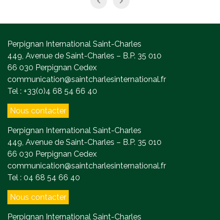
Perpignan International Saint-Charles
449, Avenue de Saint-Charles – B.P. 35 010
66 030 Perpignan Cedex
communication@saintcharlesinternational.fr
Tel : +33(0)4 68 54 66 40
Nous contacter
Perpignan International Saint-Charles
449, Avenue de Saint-Charles – B.P. 35 010
66 030 Perpignan Cedex
communication@saintcharlesinternational.fr
Tel : 04 68 54 66 40
Nous contacter
Perpignan International Saint-Charles