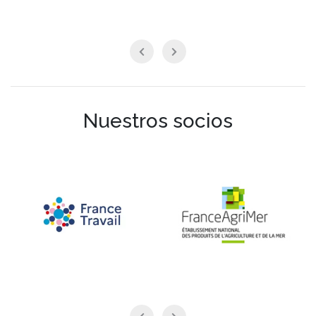
Nuestros socios