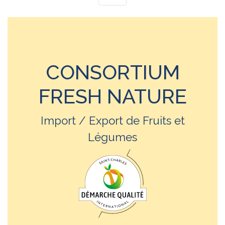
CONSORTIUM
FRESH NATURE
Import / Export de Fruits et
Légumes