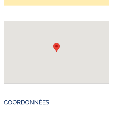
COORDONNÉES