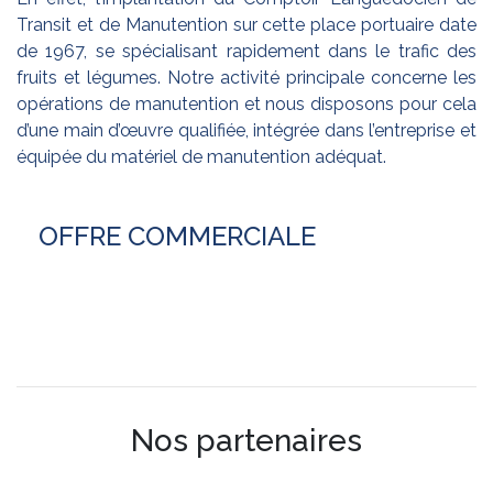
Transit et de Manutention sur cette place portuaire date
de 1967, se spécialisant rapidement dans le trafic des
fruits et légumes. Notre activité principale concerne les
opérations de manutention et nous disposons pour cela
d’une main d’œuvre qualifiée, intégrée dans l’entreprise et
équipée du matériel de manutention adéquat.
OFFRE COMMERCIALE
Nos partenaires