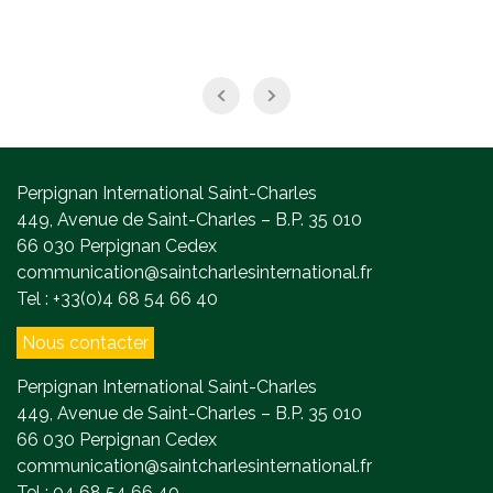
Perpignan International Saint-Charles
449, Avenue de Saint-Charles – B.P. 35 010
66 030 Perpignan Cedex
communication@saintcharlesinternational.fr
Tel : +33(0)4 68 54 66 40
Nous contacter
Perpignan International Saint-Charles
449, Avenue de Saint-Charles – B.P. 35 010
66 030 Perpignan Cedex
communication@saintcharlesinternational.fr
Tel : 04 68 54 66 40