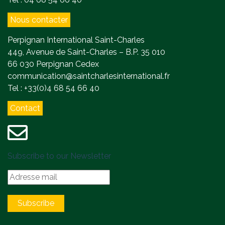
Nous contacter
Perpignan International Saint-Charles
449, Avenue de Saint-Charles – B.P. 35 010
66 030 Perpignan Cedex
communication@saintcharlesinternational.fr
Tel : +33(0)4 68 54 66 40
Contact
Subscribe to our Newsletter
Subscribe