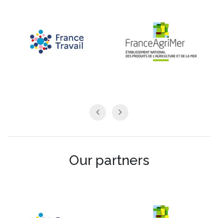
Our partners