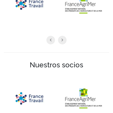
Nuestros socios