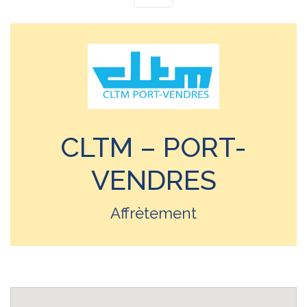
CLTM – PORT-
VENDRES
Affrètement