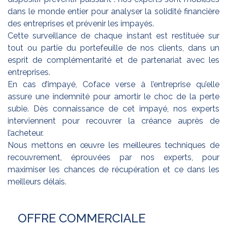
dans le monde entier pour analyser la solidité financière
des entreprises et prévenir les impayés.
Cette surveillance de chaque instant est restituée sur
tout ou partie du portefeuille de nos clients, dans un
esprit de complémentarité et de partenariat avec les
entreprises.
En cas d’impayé, Coface verse à l’entreprise qu’elle
assure une indemnité pour amortir le choc de la perte
subie. Dès connaissance de cet impayé, nos experts
interviennent pour recouvrer la créance auprès de
l’acheteur.
Nous mettons en œuvre les meilleures techniques de
recouvrement, éprouvées par nos experts, pour
maximiser les chances de récupération et ce dans les
meilleurs délais.
OFFRE COMMERCIALE