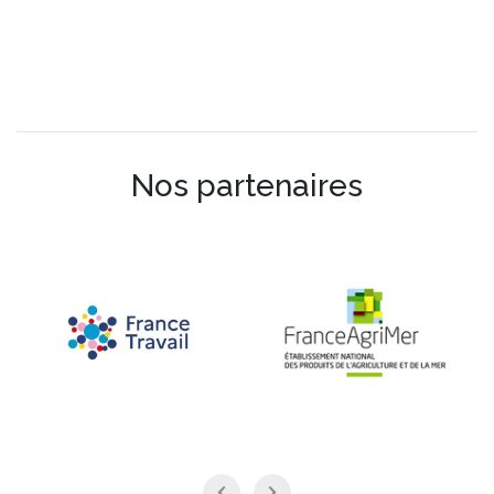
Nos partenaires