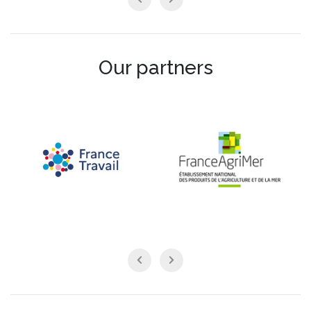
Our partners