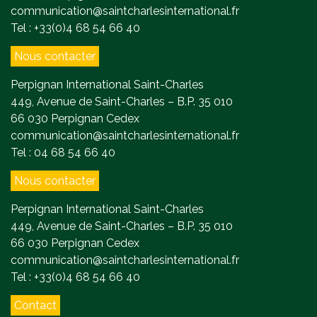
communication@saintcharlesinternational.fr
Tel : +33(0)4 68 54 66 40
Nous contacter
Perpignan International Saint-Charles
449, Avenue de Saint-Charles – B.P. 35 010
66 030 Perpignan Cedex
communication@saintcharlesinternational.fr
Tel : 04 68 54 66 40
Nous contacter
Perpignan International Saint-Charles
449, Avenue de Saint-Charles – B.P. 35 010
66 030 Perpignan Cedex
communication@saintcharlesinternational.fr
Tel : +33(0)4 68 54 66 40
Contact