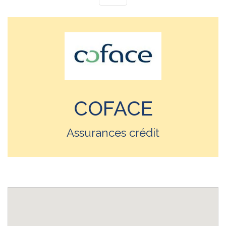
COFACE
Assurances crédit