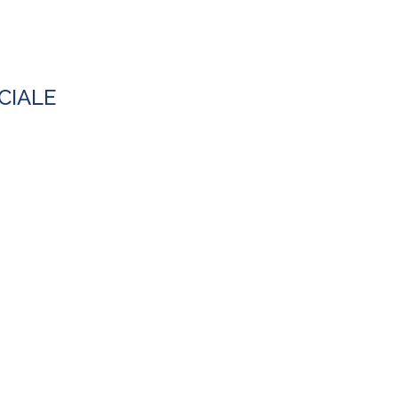
CIALE