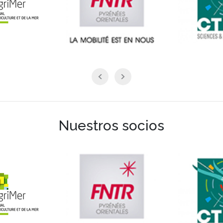
Nuestros socios