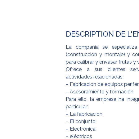
DESCRIPTION DE L'
La compañía se especializa 
(construcción y montaje) y co
para calibrar y envasar frutas y 
Ofrece a sus clientes ser
actividades relacionadas:
– Fabricación de equipos perifér
– Asesoramiento y formación.
Para ello, la empresa ha inte
particular:
– La fabricacion
– El conjunto
– Electrónica
– eléctricos