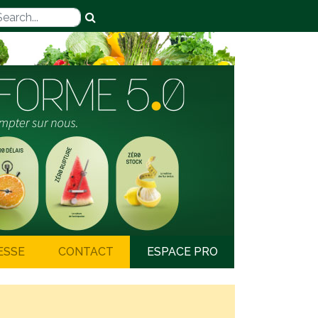
ESSE
CONTACT
ESPACE PRO