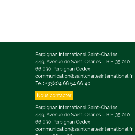
Perpignan International Saint-Charles
449, Avenue de Saint-Charles – B.P. 35 010
66 030 Perpignan Cedex
communication@saintcharlesinternational.fr
Tel : +33(0)4 68 54 66 40
Nous contacter
Perpignan International Saint-Charles
449, Avenue de Saint-Charles – B.P. 35 010
66 030 Perpignan Cedex
communication@saintcharlesinternational.fr