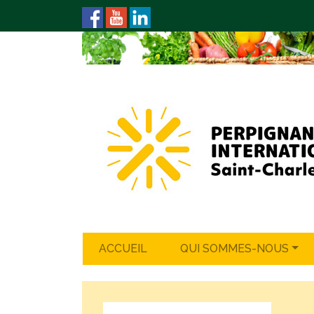
ACCUEIL
QUI SOMMES-NOUS