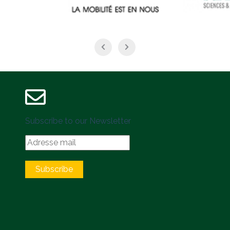
Subscribe to our Newsletter
Subscribe