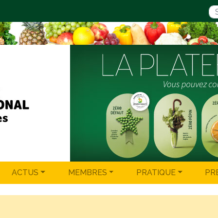
ACTUS
MEMBRES
PRATIQUE
PR