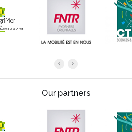
Our partners