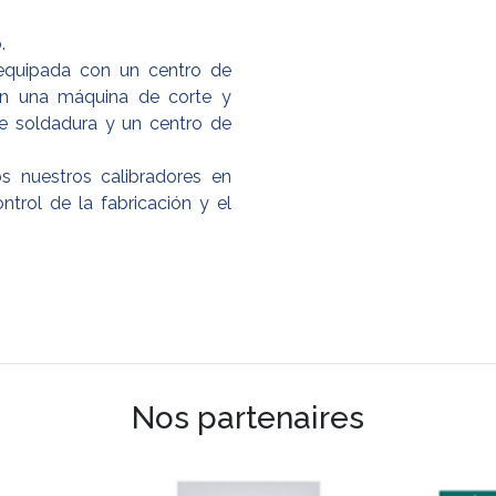
.
equipada con un centro de
on una máquina de corte y
de soldadura y un centro de
 nuestros calibradores en
ntrol de la fabricación y el
Nos partenaires