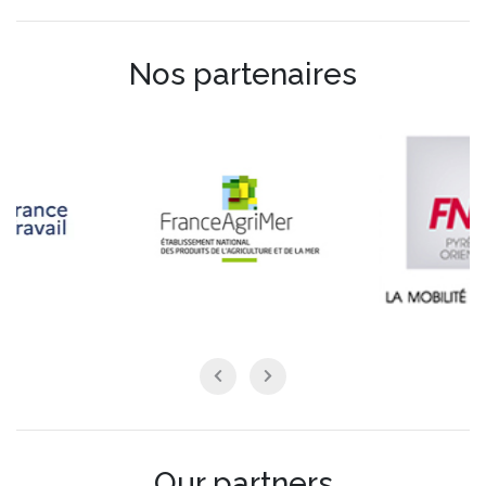
Nos partenaires
Our partners