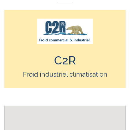
C2R
Froid industriel climatisation