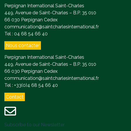
Perpignan International Saint-Charles
449, Avenue de Saint-Charles – B.P. 35 010
66 030 Perpignan Cedex
communication@saintcharlesinternational.fr
Tel : 04 68 54 66 40
Nous contacter
Perpignan International Saint-Charles
449, Avenue de Saint-Charles – B.P. 35 010
66 030 Perpignan Cedex
communication@saintcharlesinternational.fr
Tel : +33(0)4 68 54 66 40
Contact
Subscribe to our Newsletter