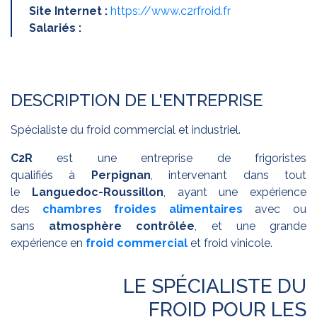
Site Internet :
https://www.c2rfroid.fr
Salariés :
DESCRIPTION DE L'ENTREPRISE
Spécialiste du froid commercial et industriel.
C2R
est une entreprise de frigoristes
qualifiés à
Perpignan
, intervenant dans tout
le
Languedoc-Roussillon
, ayant une expérience
des
chambres froides alimentaires
avec ou
sans
atmosphère contrôlée
, et une grande
expérience en
froid commercial
et froid vinicole.
LE SPÉCIALISTE DU
FROID
POUR LES