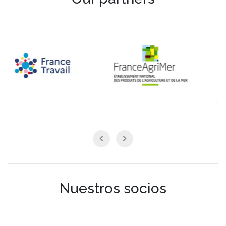
Nuestros socios