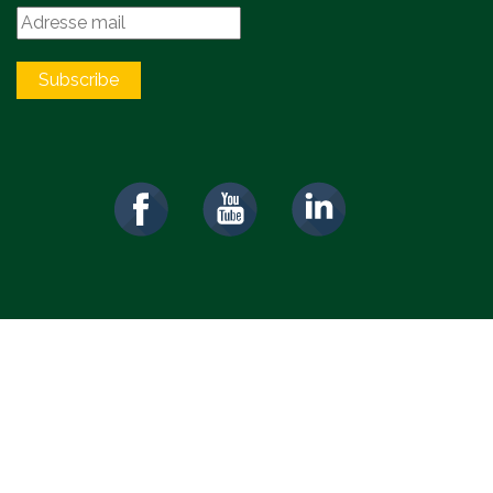
Subscribe