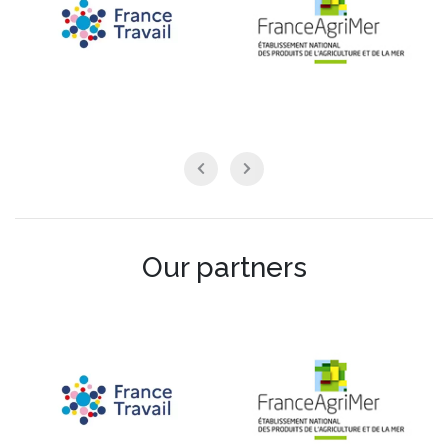
Our partners