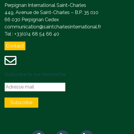
Perpignan International Saint-Charles
449, Avenue de Saint-Charles – B.P. 35 010
66 030 Perpignan Cedex
communication@saintcharlesinternational.fr
Tel : +33(0)4 68 54 66 40
Contact
Subscribe to our Newsletter
Subscribe