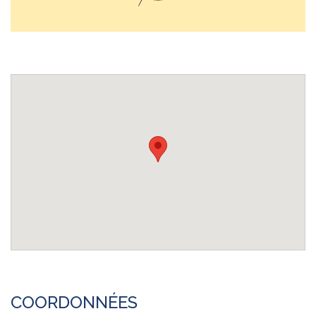
COORDONNÉES