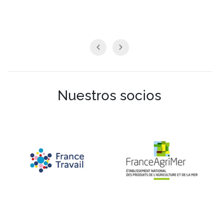
Nuestros socios