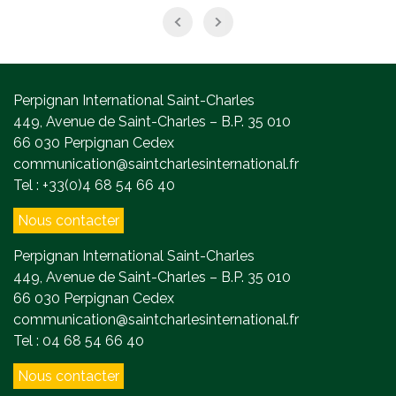
Perpignan International Saint-Charles
449, Avenue de Saint-Charles – B.P. 35 010
66 030 Perpignan Cedex
communication@saintcharlesinternational.fr
Tel : +33(0)4 68 54 66 40
Nous contacter
Perpignan International Saint-Charles
449, Avenue de Saint-Charles – B.P. 35 010
66 030 Perpignan Cedex
communication@saintcharlesinternational.fr
Tel : 04 68 54 66 40
Nous contacter