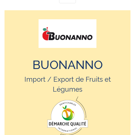
BUONANNO
Import / Export de Fruits et
Légumes