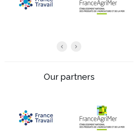
Our partners