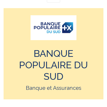
BANQUE
POPULAIRE DU
SUD
Banque et Assurances