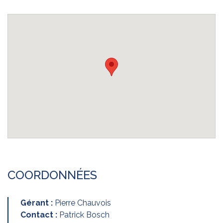
COORDONNÉES
Gérant :
Pierre Chauvois
Contact :
Patrick Bosch