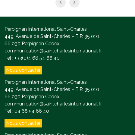
Perpignan International Saint-Charles
449, Avenue de Saint-Charles – B.P. 35 010
66 030 Perpignan Cedex
communication@saintcharlesinternational.fr
Tel : +33(0)4 68 54 66 40
Nous contacter
Perpignan International Saint-Charles
449, Avenue de Saint-Charles – B.P. 35 010
66 030 Perpignan Cedex
communication@saintcharlesinternational.fr
Tel : 04 68 54 66 40
Nous contacter