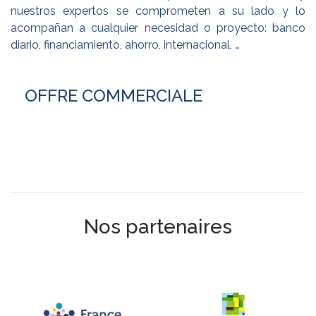
nuestros expertos se comprometen a su lado y lo
acompañan a cualquier necesidad o proyecto: banco
diario, financiamiento, ahorro, internacional, …
OFFRE COMMERCIALE
Nos partenaires