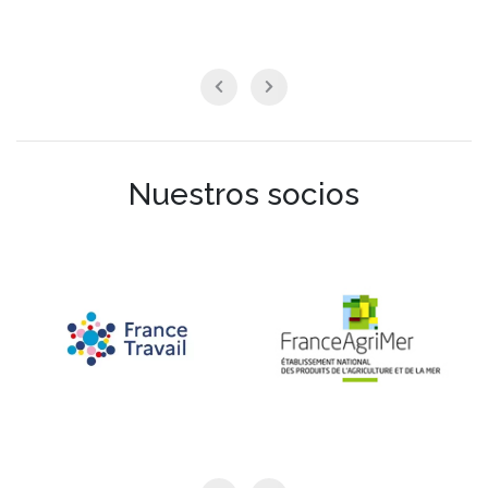
Nuestros socios