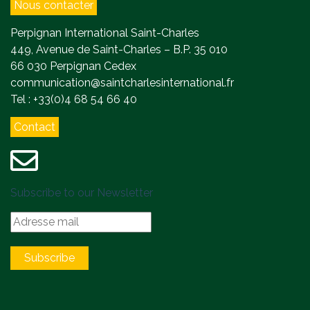
Nous contacter
Perpignan International Saint-Charles
449, Avenue de Saint-Charles – B.P. 35 010
66 030 Perpignan Cedex
communication@saintcharlesinternational.fr
Tel : +33(0)4 68 54 66 40
Contact
Subscribe to our Newsletter
Subscribe