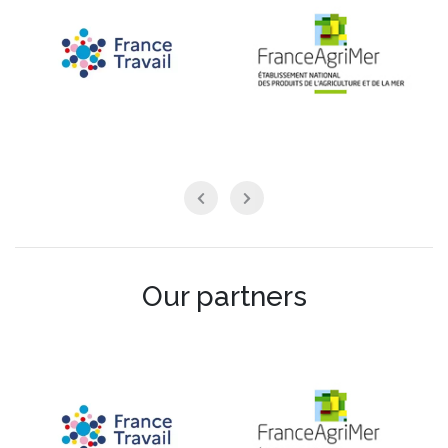
Our partners