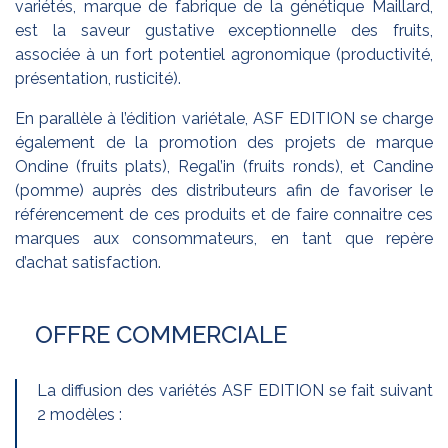
variétés, marque de fabrique de la génétique Maillard,
est la saveur gustative exceptionnelle des fruits,
associée à un fort potentiel agronomique (productivité,
présentation, rusticité).
En parallèle à l’édition variétale, ASF EDITION se charge
également de la promotion des projets de marque
Ondine (fruits plats), Regal’in (fruits ronds), et Candine
(pomme) auprès des distributeurs afin de favoriser le
référencement de ces produits et de faire connaitre ces
marques aux consommateurs, en tant que repère
d’achat satisfaction.
OFFRE COMMERCIALE
La diffusion des variétés ASF EDITION se fait suivant
2 modèles :