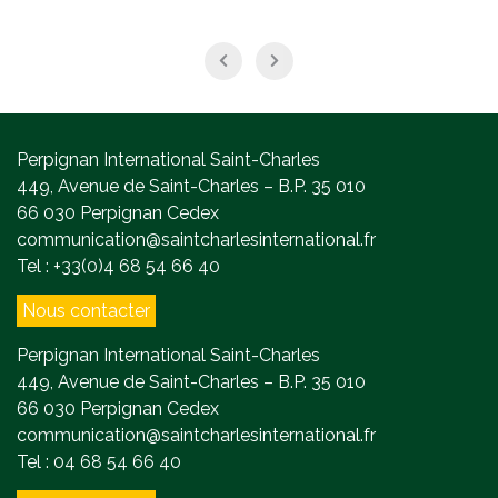
Perpignan International Saint-Charles
449, Avenue de Saint-Charles – B.P. 35 010
66 030 Perpignan Cedex
communication@saintcharlesinternational.fr
Tel : +33(0)4 68 54 66 40
Nous contacter
Perpignan International Saint-Charles
449, Avenue de Saint-Charles – B.P. 35 010
66 030 Perpignan Cedex
communication@saintcharlesinternational.fr
Tel : 04 68 54 66 40