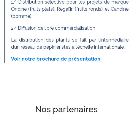
1/ Distribution sélective pour les projets de marque
Ondine (fruits plats), Regal’in (fruits ronds), et Candine
(pomme)
2/ Diffusion de libre commercialisation
La distribution des plants se fait par l’intermédiaire
d’un réseau de pépiniéristes à l’échelle internationale.
Voir notre brochure de présentation
Nos partenaires