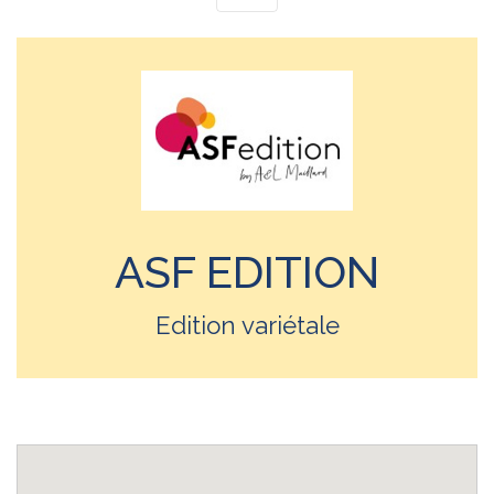
ASF EDITION
Edition variétale