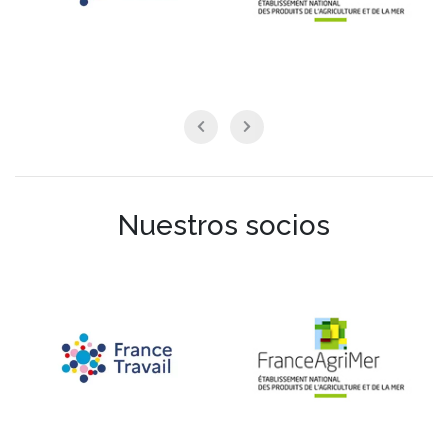
Nuestros socios