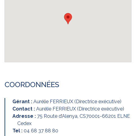
COORDONNÉES
Gérant :
Aurélie FERRIEUX (Directrice exécutive)
Contact :
Aurélie FERRIEUX (Directrice exécutive)
Adresse :
75 Route d’Alenya, CS70001-66201 ELNE
Cedex
Tel :
04 68 37 88 80