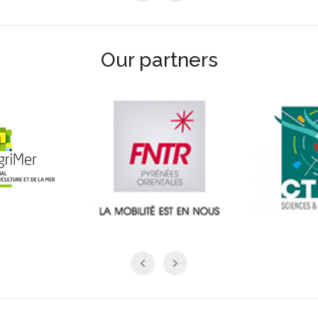
Our partners