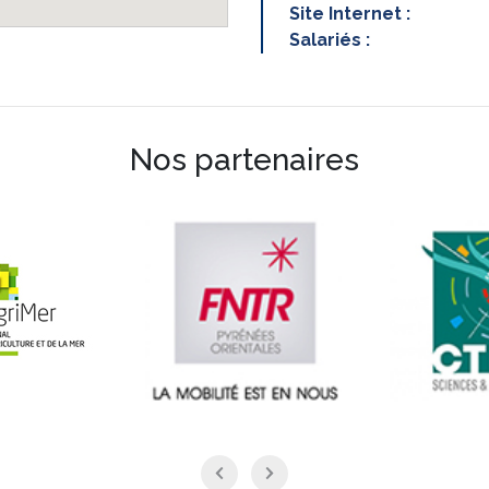
Site Internet :
Salariés :
Nos partenaires