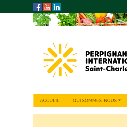
ACCUEIL
QUI SOMMES-NOUS