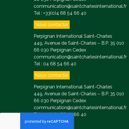
communication@saintcharlesinternational.fr
Tel : +33(0)4 68 54 66 40
Nous contacter
Perpignan International Saint-Charles
449, Avenue de Saint-Charles – B.P. 35 010
66 030 Perpignan Cedex
communication@saintcharlesinternational.fr
Tel : 04 68 54 66 40
Nous contacter
Perpignan International Saint-Charles
449, Avenue de Saint-Charles – B.P. 35 010
66 030 Perpignan Cedex
communication@saintcharlesinternational.fr
Tel : +33(0)4 68 54 66 40
Contact