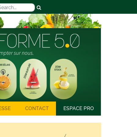
ESSE
CONTACT
ESPACE PRO