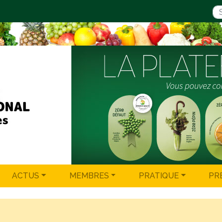
ACTUS
MEMBRES
PRATIQUE
PR