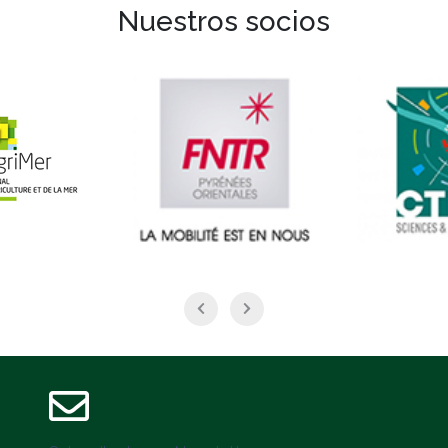
Nuestros socios