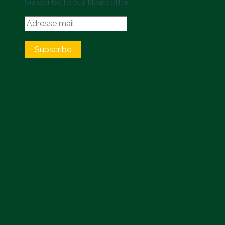
Subscribe to our Newsletter
Subscribe