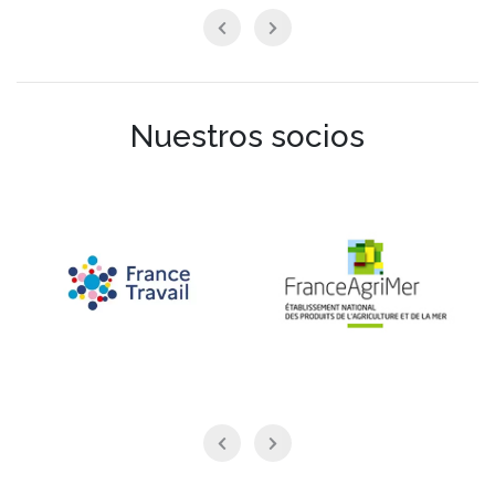
Nuestros socios