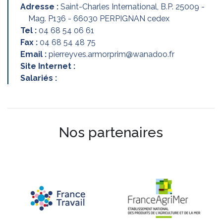
Adresse :
Saint-Charles International, B.P. 25009 -
Mag. P136 - 66030 PERPIGNAN cedex
Tel :
04 68 54 06 61
Fax :
04 68 54 48 75
Email :
pierreyves.armorprim@wanadoo.fr
Site Internet :
Salariés :
Nos partenaires