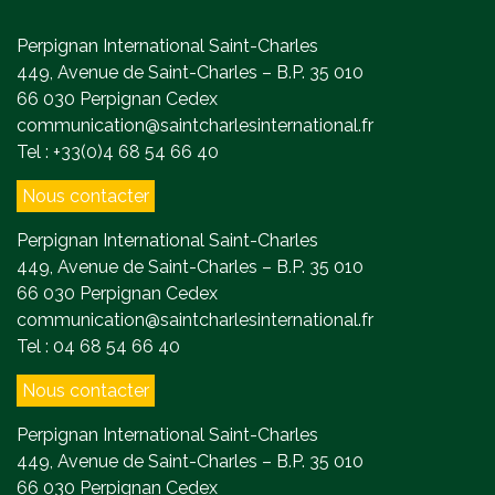
Perpignan International Saint-Charles
449, Avenue de Saint-Charles – B.P. 35 010
66 030 Perpignan Cedex
communication@saintcharlesinternational.fr
Tel : +33(0)4 68 54 66 40
Nous contacter
Perpignan International Saint-Charles
449, Avenue de Saint-Charles – B.P. 35 010
66 030 Perpignan Cedex
communication@saintcharlesinternational.fr
Tel : 04 68 54 66 40
Nous contacter
Perpignan International Saint-Charles
449, Avenue de Saint-Charles – B.P. 35 010
66 030 Perpignan Cedex