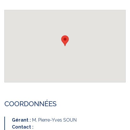
COORDONNÉES
Gérant :
M. Pierre-Yves SOUN
Contact :