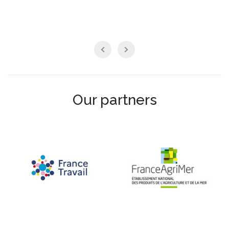
Our partners