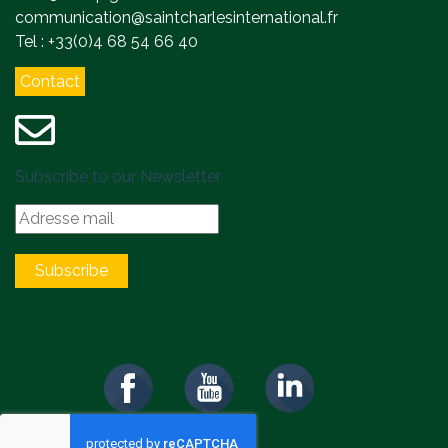
communication@saintcharlesinternational.fr
Tel : +33(0)4 68 54 66 40
Contact
Subscribe to our Newsletter
Subscribe