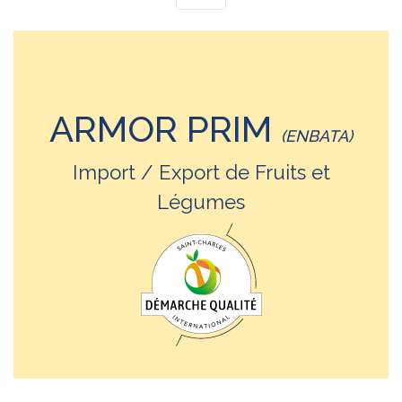
ARMOR PRIM
(ENBATA)
Import / Export de Fruits et
Légumes