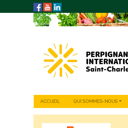
ACCUEIL
QUI SOMMES-NOUS