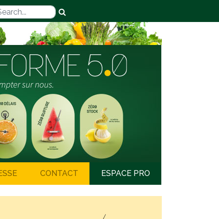
ESSE
CONTACT
ESPACE PRO