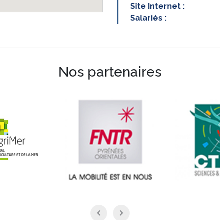
Site Internet :
Salariés :
Nos partenaires