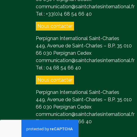
communication@saintcharlesinternational.fr
Tel : +33(0)4 68 54 66 40
Nous contacter
Perpignan International Saint-Charles
449, Avenue de Saint-Charles – B.P. 35 010
66 030 Perpignan Cedex
communication@saintcharlesinternational.fr
Tel : 04 68 54 66 40
Nous contacter
Perpignan International Saint-Charles
449, Avenue de Saint-Charles – B.P. 35 010
66 030 Perpignan Cedex
communication@saintcharlesinternational.fr
Tel : +33(0)4 68 54 66 40
Contact