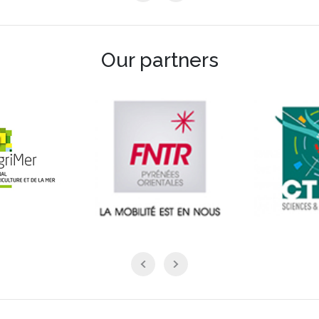
Our partners