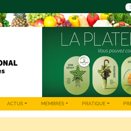
ACTUS
MEMBRES
PRATIQUE
PR