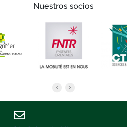
Nuestros socios