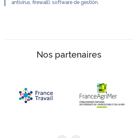
antivirus, firewall), software de gestión.
Nos partenaires