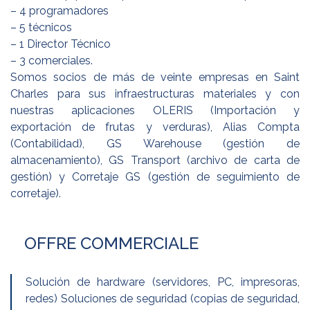
– 4 programadores
– 5 técnicos
– 1 Director Técnico
– 3 comerciales.
Somos socios de más de veinte empresas en Saint
Charles para sus infraestructuras materiales y con
nuestras aplicaciones OLERIS (Importación y
exportación de frutas y verduras), Alias Compta
(Contabilidad), GS Warehouse (gestión de
almacenamiento), GS Transport (archivo de carta de
gestión) y Corretaje GS (gestión de seguimiento de
corretaje).
OFFRE COMMERCIALE
Solución de hardware (servidores, PC, impresoras,
redes) Soluciones de seguridad (copias de seguridad,