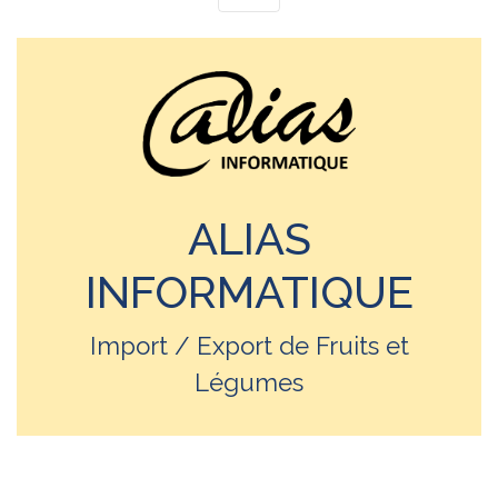
ALIAS
INFORMATIQUE
Import / Export de Fruits et
Légumes