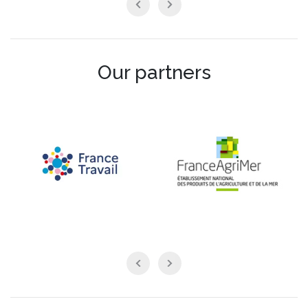
Our partners