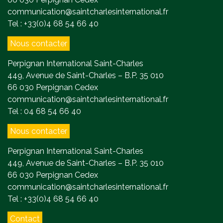
communication@saintcharlesinternational.fr
Tel : +33(0)4 68 54 66 40
Nous contacter
Perpignan International Saint-Charles
449, Avenue de Saint-Charles – B.P. 35 010
66 030 Perpignan Cedex
communication@saintcharlesinternational.fr
Tel : 04 68 54 66 40
Nous contacter
Perpignan International Saint-Charles
449, Avenue de Saint-Charles – B.P. 35 010
66 030 Perpignan Cedex
communication@saintcharlesinternational.fr
Tel : +33(0)4 68 54 66 40
Contact