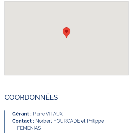
COORDONNÉES
Gérant :
Pierre VITAUX
Contact :
Norbert FOURCADE et Philippe
FEMENIAS