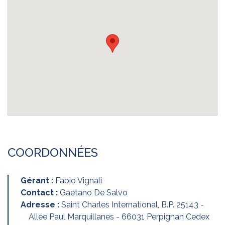
COORDONNÉES
Gérant :
Fabio Vignali
Contact :
Gaetano De Salvo
Adresse :
Saint Charles International, B.P. 25143 -
Allée Paul Marquillanes - 66031 Perpignan Cedex