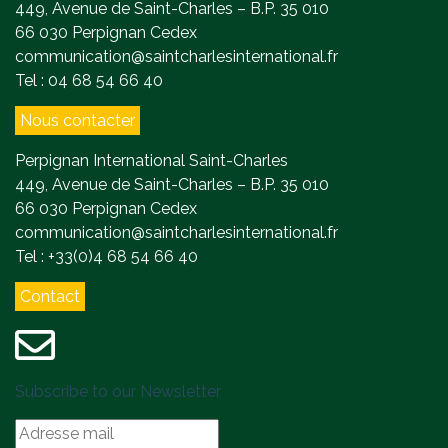
449, Avenue de Saint-Charles – B.P. 35 010
66 030 Perpignan Cedex
communication@saintcharlesinternational.fr
Tel : 04 68 54 66 40
Nous contacter
Perpignan International Saint-Charles
449, Avenue de Saint-Charles – B.P. 35 010
66 030 Perpignan Cedex
communication@saintcharlesinternational.fr
Tel : +33(0)4 68 54 66 40
Contact
Subscribe to our Newsletter