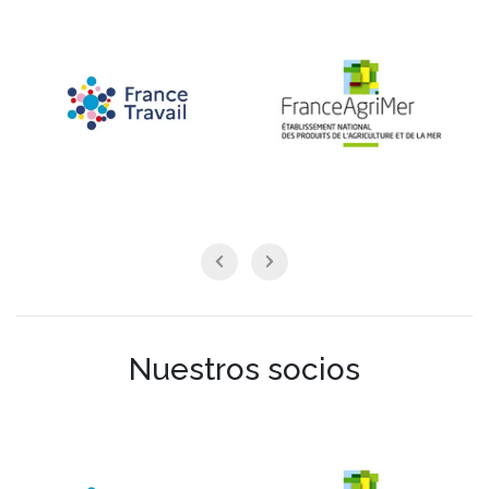
Nuestros socios