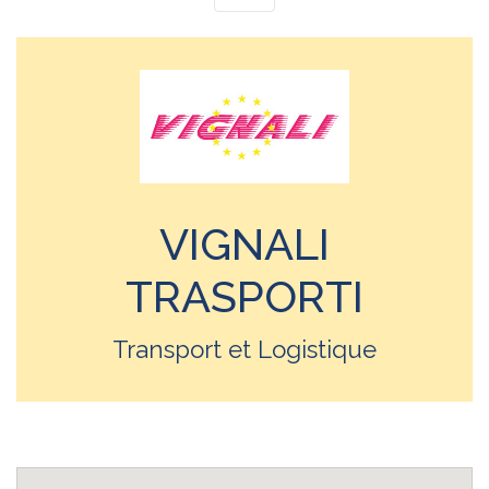
VIGNALI
TRASPORTI
Transport et Logistique