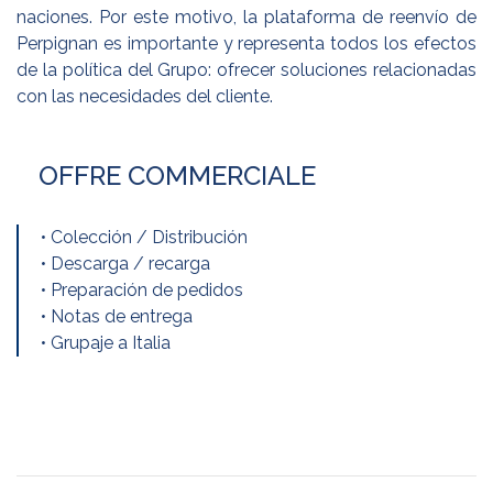
naciones. Por este motivo, la plataforma de reenvío de
Perpignan es importante y representa todos los efectos
de la política del Grupo: ofrecer soluciones relacionadas
con las necesidades del cliente.
OFFRE COMMERCIALE
• Colección / Distribución
• Descarga / recarga
• Preparación de pedidos
• Notas de entrega
• Grupaje a Italia