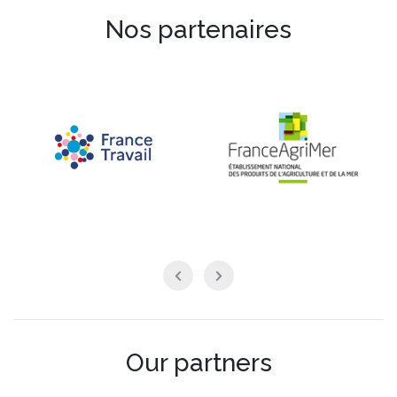
Nos partenaires
Our partners