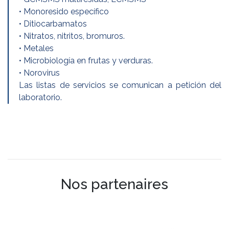
• Monoresido específico
• Ditiocarbamatos
• Nitratos, nitritos, bromuros.
• Metales
• Microbiología en frutas y verduras.
• Norovirus
Las listas de servicios se comunican a petición del
laboratorio.
Nos partenaires