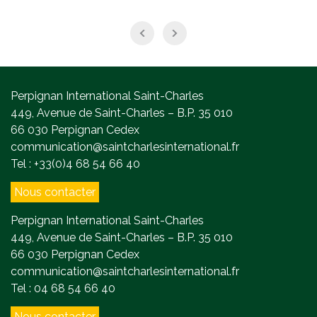
Perpignan International Saint-Charles
449, Avenue de Saint-Charles – B.P. 35 010
66 030 Perpignan Cedex
communication@saintcharlesinternational.fr
Tel : +33(0)4 68 54 66 40
Nous contacter
Perpignan International Saint-Charles
449, Avenue de Saint-Charles – B.P. 35 010
66 030 Perpignan Cedex
communication@saintcharlesinternational.fr
Tel : 04 68 54 66 40
Nous contacter