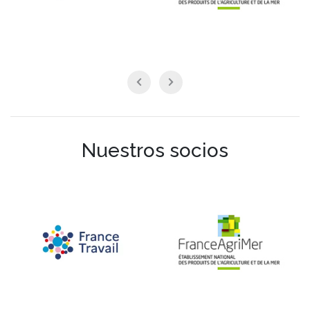
Nuestros socios