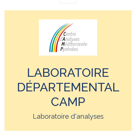
LABORATOIRE
DÉPARTEMENTAL
CAMP
Laboratoire d'analyses