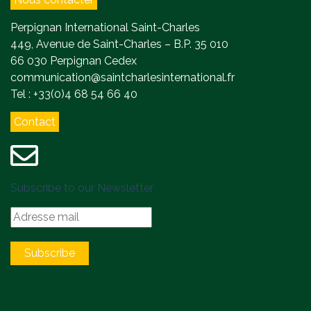
Perpignan International Saint-Charles
449, Avenue de Saint-Charles – B.P. 35 010
66 030 Perpignan Cedex
communication@saintcharlesinternational.fr
Tel : +33(0)4 68 54 66 40
Contact
Subscribe to our Newsletter
Subscribe