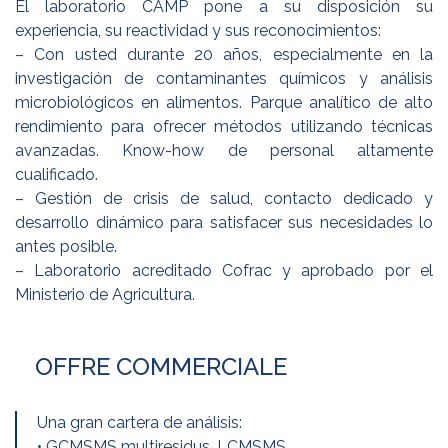
El laboratorio CAMP pone a su disposición su
experiencia, su reactividad y sus reconocimientos:
– Con usted durante 20 años, especialmente en la
investigación de contaminantes químicos y análisis
microbiológicos en alimentos. Parque analítico de alto
rendimiento para ofrecer métodos utilizando técnicas
avanzadas. Know-how de personal altamente
cualificado.
– Gestión de crisis de salud, contacto dedicado y
desarrollo dinámico para satisfacer sus necesidades lo
antes posible.
– Laboratorio acreditado Cofrac y aprobado por el
Ministerio de Agricultura.
OFFRE COMMERCIALE
Una gran cartera de análisis:
• GCMSMS multiresidus, LCMSMS