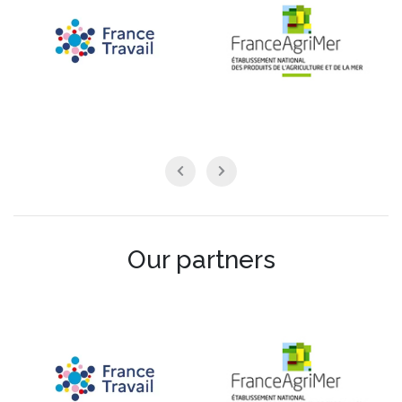
Our partners