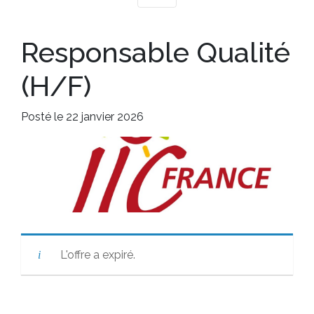
Responsable Qualité
(H/F)
Posté le 22 janvier 2026
L'offre a expiré.