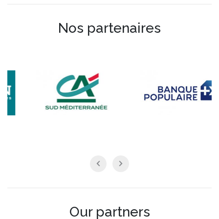
Nos partenaires
Our partners