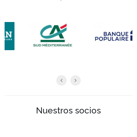
Nuestros socios