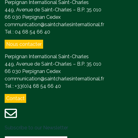
Perpignan International Saint-Charles
449, Avenue de Saint-Charles – B.P. 35 010
66 030 Perpignan Cedex
communication@saintcharlesinternational.fr
Tel : 04 68 54 66 40
Nous contacter
Perpignan International Saint-Charles
449, Avenue de Saint-Charles – B.P. 35 010
66 030 Perpignan Cedex
communication@saintcharlesinternational.fr
Tel : +33(0)4 68 54 66 40
Contact
Subscribe to our Newsletter