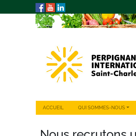
ACCUEIL
QUI SOMMES-NOUS
Nous recrutons 