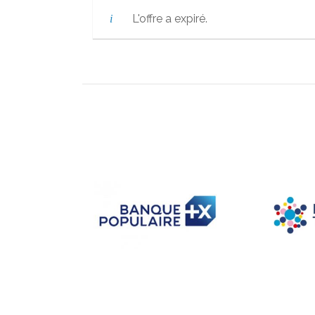
L'offre a expiré.