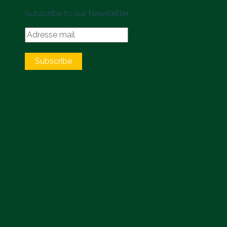
Subscribe to our Newsletter
Subscribe