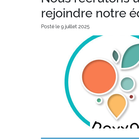
rejoindre notre 
Posté le 9 juillet 2025