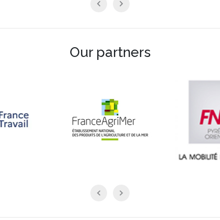
Our partners