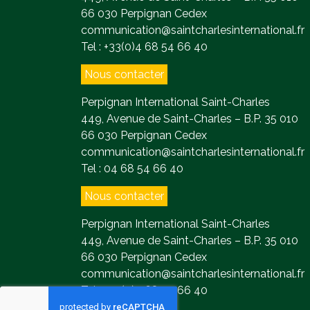
66 030 Perpignan Cedex
communication@saintcharlesinternational.fr
Tel : +33(0)4 68 54 66 40
Nous contacter
Perpignan International Saint-Charles
449, Avenue de Saint-Charles – B.P. 35 010
66 030 Perpignan Cedex
communication@saintcharlesinternational.fr
Tel : 04 68 54 66 40
Nous contacter
Perpignan International Saint-Charles
449, Avenue de Saint-Charles – B.P. 35 010
66 030 Perpignan Cedex
communication@saintcharlesinternational.fr
Tel : +33(0)4 68 54 66 40