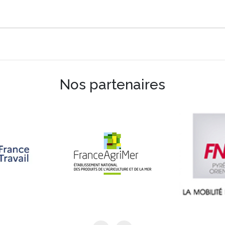
Nos partenaires