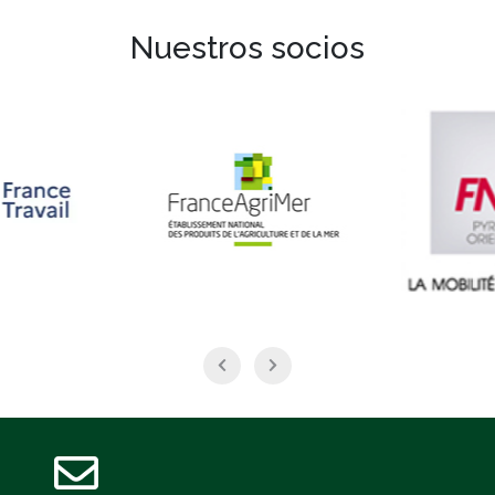
Nuestros socios